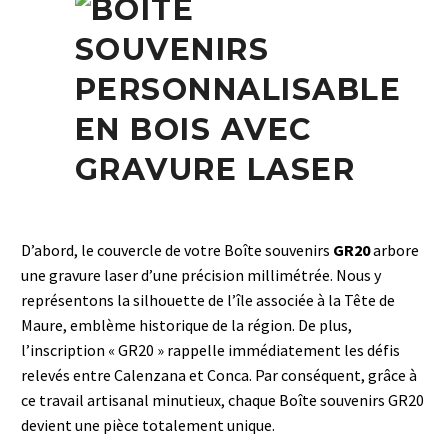
D’abord, le couvercle de votre Boîte souvenirs
GR20
arbore
une gravure laser d’une précision millimétrée. Nous y
représentons la silhouette de l’île associée à la Tête de
Maure, emblème historique de la région. De plus,
l’inscription « GR20 » rappelle immédiatement les défis
relevés entre Calenzana et Conca. Par conséquent, grâce à
ce travail artisanal minutieux, chaque Boîte souvenirs GR20
devient une pièce totalement unique.