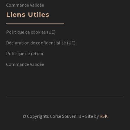
Commande Validée
Liens Utiles
Politique de cookies (UE)
Déclaration de confidentialité (UE)
Politique de retour
Commande Validée
© Copyrights Corse Souvenirs – Site by
RSK