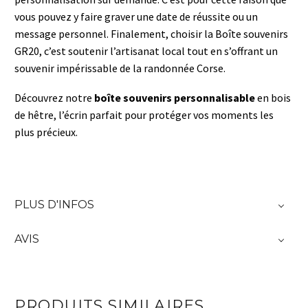
vous pouvez y faire graver une date de réussite ou un
message personnel. Finalement, choisir la Boîte souvenirs
GR20, c’est soutenir l’artisanat local tout en s’offrant un
souvenir impérissable de la randonnée Corse.
Découvrez notre
boîte souvenirs personnalisable
en bois
de hêtre, l’écrin parfait pour protéger vos moments les
plus précieux.
PLUS D'INFOS
AVIS
PRODUITS SIMILAIRES