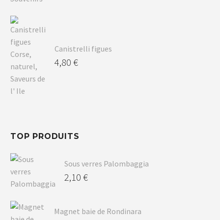
Canistrelli figues
4,80
€
TOP PRODUITS
Sous verres Palombaggia
2,10
€
Magnet baie de Rondinara