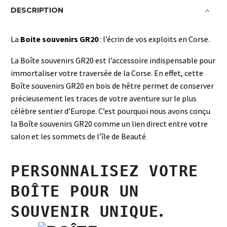
DESCRIPTION
La
Boite souvenirs GR20
: l’écrin de vos exploits en Corse.
La Boîte souvenirs GR20 est l’accessoire indispensable pour
immortaliser votre traversée de la Corse. En effet, cette
Boîte souvenirs GR20 en bois de hêtre permet de conserver
précieusement les traces de votre aventure sur le plus
célèbre sentier d’Europe. C’est pourquoi nous avons conçu
la Boîte souvenirs GR20 comme un lien direct entre votre
salon et les sommets de l’île de Beauté
.
PERSONNALISEZ VOTRE
BOÎTE POUR UN
.
SOUVENIR UNIQUE