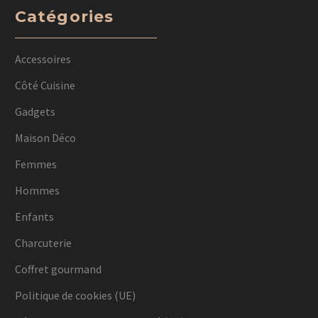
Catégories
Accessoires
Côté Cuisine
Gadgets
Maison Déco
Femmes
Hommes
Enfants
Charcuterie
Coffret gourmand
Politique de cookies (UE)