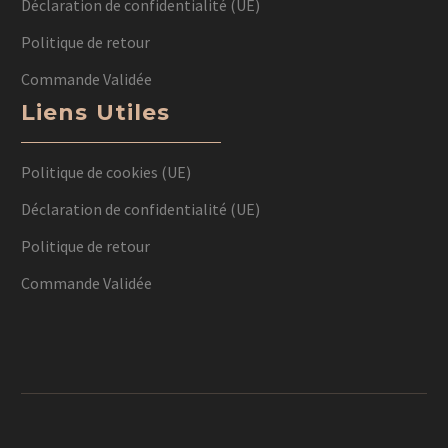
Déclaration de confidentialité (UE)
Politique de retour
Commande Validée
Liens Utiles
Politique de cookies (UE)
Déclaration de confidentialité (UE)
Politique de retour
Commande Validée