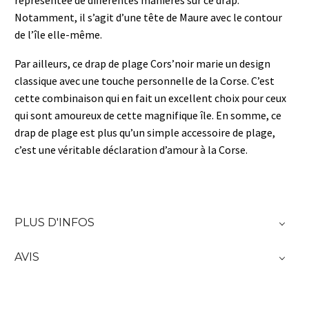
Notamment, il s’agit d’une tête de Maure avec le contour
de l’île elle-même.
Par ailleurs, ce drap de plage Cors’noir marie un design
classique avec une touche personnelle de la Corse. C’est
cette combinaison qui en fait un excellent choix pour ceux
qui sont amoureux de cette magnifique île. En somme, ce
drap de plage est plus qu’un simple accessoire de plage,
c’est une véritable déclaration d’amour à la Corse.
PLUS D'INFOS
AVIS