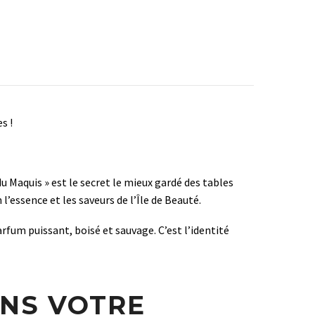
es !
u Maquis » est le secret le mieux gardé des tables
’essence et les saveurs de l’Île de Beauté.
rfum puissant, boisé et sauvage. C’est l’identité
ANS VOTRE