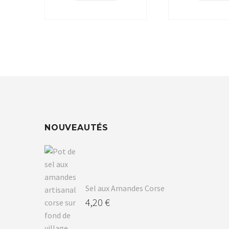
NOUVEAUTÉS
Sel aux Amandes Corse
4,20
€