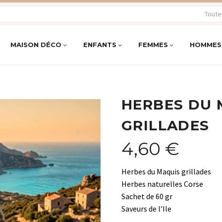
Toute
MAISON DÉCO
ENFANTS
FEMMES
HOMMES
HERBES DU 
GRILLADES
4,60
€
Herbes du Maquis grillades
Herbes naturelles Corse
Sachet de 60 gr
Saveurs de l’Ile