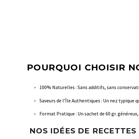
POURQUOI CHOISIR N
100% Naturelles : Sans additifs, sans conservateu
Saveurs de l’Île Authentiques : Un nez typique 
Format Pratique : Un sachet de 60 gr. généreux,
NOS IDÉES DE RECETTES 