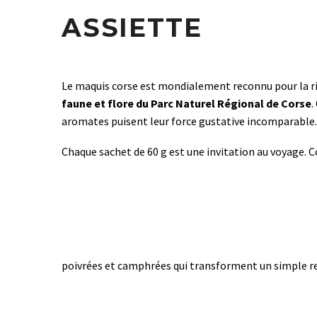
ASSIETTE
Le maquis corse est mondialement reconnu pour la rich
faune et flore du Parc Naturel Régional de Corse
.
aromates puisent leur force gustative incomparable.
Chaque sachet de 60 g est une invitation au voyage. 
poivrées et camphrées qui transforment un simple re