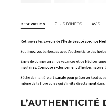
PLUS D'INFOS
AVIS
DESCRIPTION
Retrouvez les saveurs de l’Île de Beauté avec nos
Her
Sublimez vos barbecues avec l’authenticité des herbe
Envie de donner un air de vacances et de Méditerranée
insulaires. Composé exclusivement d’herbes naturelles
Séché de manière artisanale pour préserver toutes ses
même de la flore corse qui s’invite directement dans 
L’AUTHENTICITÉ