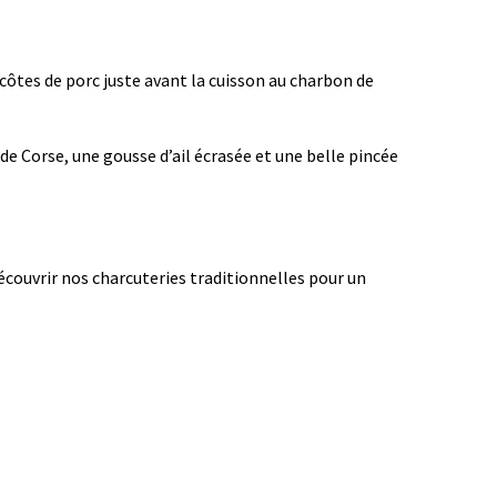
ôtes de porc juste avant la cuisson au charbon de
de Corse, une gousse d’ail écrasée et une belle pincée
écouvrir nos charcuteries traditionnelles pour un