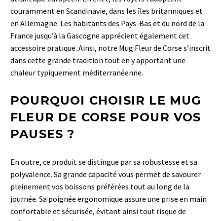
couramment en Scandinavie, dans les îles britanniques et
en Allemagne. Les habitants des Pays-Bas et du nord de la
France jusqu’à la Gascogne apprécient également cet
accessoire pratique. Ainsi, notre Mug Fleur de Corse s’inscrit
dans cette grande tradition tout en y apportant une
chaleur typiquement méditerranéenne.
POURQUOI CHOISIR LE MUG
FLEUR DE CORSE POUR VOS
PAUSES ?
En outre, ce produit se distingue par sa robustesse et sa
polyvalence. Sa grande capacité vous permet de savourer
pleinement vos boissons préférées tout au long de la
journée. Sa poignée ergonomique assure une prise en main
confortable et sécurisée, évitant ainsi tout risque de