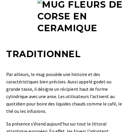
TRADITIONNEL
Par ailleurs, le mug possède une histoire et des
caractéristiques bien précises. Aussi appelé godet ou
grande tasse, il désigne un récipient haut de forme
cylindrique avec une anse. Les utilisateurs l’activent au
quotidien pour boire des liquides chauds comme le café, le
thé ou les infusions.
Sa présence s’étend aujourd’hui sur tout le littoral
atlantique européen. En effet, les foyers l’adoptent