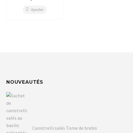
Ajouter
NOUVEAUTÉS
Canistrelli salés Tome de brebis