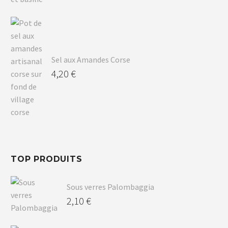
Sel aux Amandes Corse
4,20
€
TOP PRODUITS
Sous verres Palombaggia
2,10
€