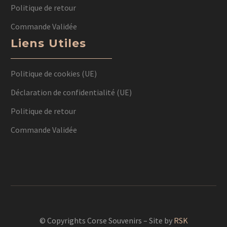
Politique de retour
Commande Validée
Liens Utiles
Politique de cookies (UE)
Déclaration de confidentialité (UE)
Politique de retour
Commande Validée
© Copyrights Corse Souvenirs – Site by
RSK