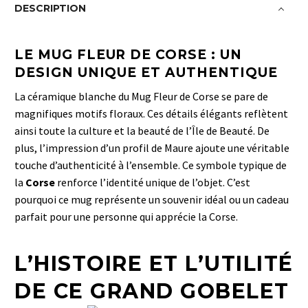
DESCRIPTION
LE
MUG FLEUR DE CORSE
: UN
DESIGN UNIQUE ET AUTHENTIQUE
La céramique blanche du Mug Fleur de Corse se pare de
magnifiques motifs floraux. Ces détails élégants reflètent
ainsi toute la culture et la beauté de l’Île de Beauté. De
plus, l’impression d’un profil de Maure ajoute une véritable
touche d’authenticité à l’ensemble. Ce symbole typique de
la
Corse
renforce l’identité unique de l’objet. C’est
pourquoi ce mug représente un souvenir idéal ou un cadeau
parfait pour une personne qui apprécie la Corse.
L’HISTOIRE ET L’UTILITÉ
DE CE GRAND GOBELET