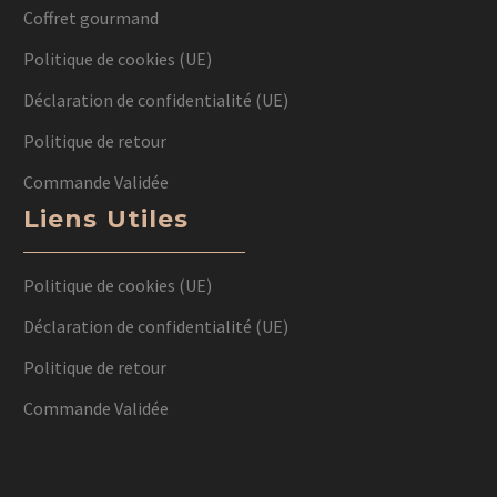
Coffret gourmand
Politique de cookies (UE)
Déclaration de confidentialité (UE)
Politique de retour
Commande Validée
Liens Utiles
Politique de cookies (UE)
Déclaration de confidentialité (UE)
Politique de retour
Commande Validée