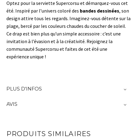
Optez pour la serviette Supercorsu et démarquez-vous cet
été. Inspiré par l’univers coloré des
bandes dessinées
, son
design attire tous les regards. Imaginez-vous détente sur la
plage, bercé par les couleurs chaudes du coucher de soleil.
Ce drap est bien plus qu’un simple accessoire : c’est une
invitation à l’évasion et à la créativité. Rejoignez la
communauté Supercorsu et faites de cet été une
expérience unique !
PLUS D'INFOS
AVIS
PRODUITS SIMILAIRES