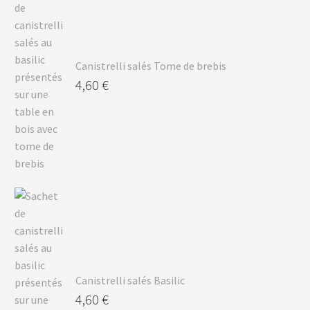
Canistrelli salés Tome de brebis
4,60
€
Canistrelli salés Basilic
4,60
€