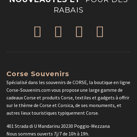
RABAIS
Corse Souvenirs
Spécialisé dans les souvenirs de CORSE, la boutique en ligne
Corse-Souvenirs.com vous propose une large gamme de
cadeaux Corse et produits Corse, textiles et gadgets à offrir
sur le thème de Corse et Corsica, de ses monuments, et
autres lieux touristiques typiquement Corse.
401 Strada di U Mandarinu 20230 Poggio-Mezzana
Nous sommes ouverts 7j/7 de 10h à 19h.