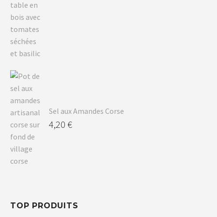
Sel aux Amandes Corse
4,20
€
TOP PRODUITS