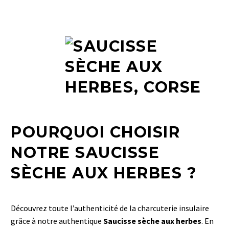
POURQUOI CHOISIR
NOTRE SAUCISSE
SÈCHE AUX HERBES ?
Découvrez toute l’authenticité de la charcuterie insulaire
grâce à notre authentique
Saucisse sèche aux herbes
. En