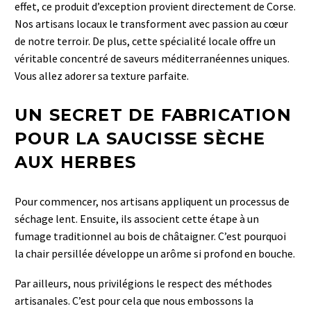
effet, ce produit d’exception provient directement de Corse.
Nos artisans locaux le transforment avec passion au cœur
de notre terroir. De plus, cette spécialité locale offre un
véritable concentré de saveurs méditerranéennes uniques.
Vous allez adorer sa texture parfaite.
UN SECRET DE FABRICATION
POUR LA SAUCISSE SÈCHE
AUX HERBES
Pour commencer, nos artisans appliquent un processus de
séchage lent. Ensuite, ils associent cette étape à un
fumage traditionnel au bois de châtaigner. C’est pourquoi
la chair persillée développe un arôme si profond en bouche.
Par ailleurs, nous privilégions le respect des méthodes
artisanales. C’est pour cela que nous embossons la