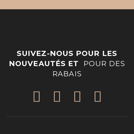
SUIVEZ-NOUS POUR LES
NOUVEAUTÉS ET
POUR DES
RABAIS