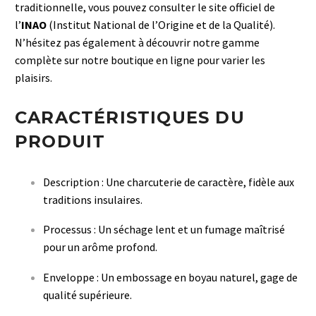
traditionnelle, vous pouvez consulter le site officiel de
l’
INAO
(Institut National de l’Origine et de la Qualité).
N’hésitez pas également à découvrir notre gamme
complète sur notre
boutique en ligne
pour varier les
plaisirs.
CARACTÉRISTIQUES DU
PRODUIT
Description : Une charcuterie de caractère, fidèle aux
traditions insulaires.
Processus : Un séchage lent et un fumage maîtrisé
pour un arôme profond.
Enveloppe : Un embossage en boyau naturel, gage de
qualité supérieure.