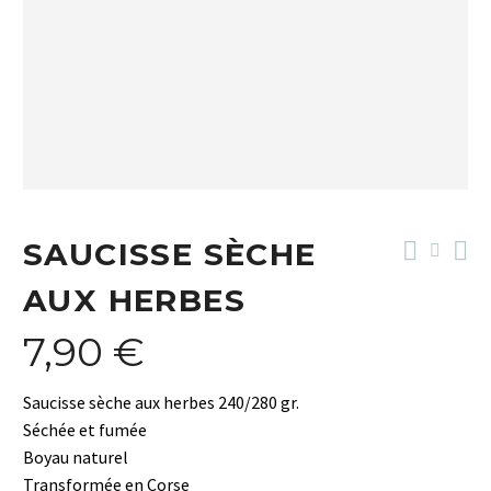
NOUVEAU
SAUCISSE SÈCHE
AUX HERBES
7,90
€
Saucisse sèche aux herbes 240/280 gr.
Séchée et fumée
Boyau naturel
Transformée en Corse