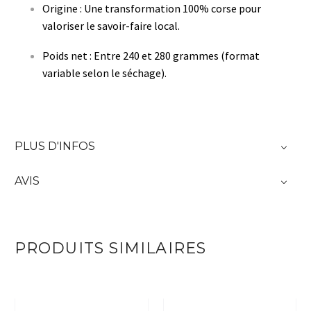
Origine : Une transformation 100% corse pour
valoriser le savoir-faire local.
Poids net : Entre 240 et 280 grammes (format
variable selon le séchage).
PLUS D'INFOS
AVIS
PRODUITS SIMILAIRES