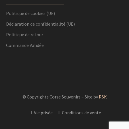
Politique de cookies (UE)
Déclaration de confidentialité (UE)
Politique de retour
Commande Validée
© Copyrights Corse Souvenirs – Site by
RSK
Vie privée
Conditions de vente