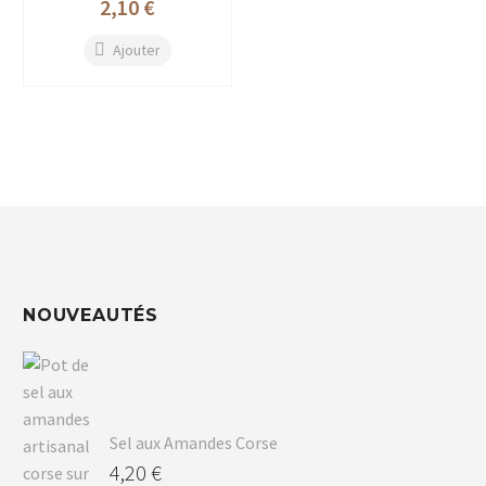
2,10
€
Ajouter
NOUVEAUTÉS
Sel aux Amandes Corse
4,20
€