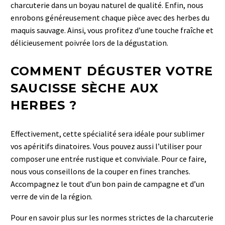
charcuterie dans un boyau naturel de qualité. Enfin, nous
enrobons généreusement chaque pièce avec des herbes du
maquis sauvage. Ainsi, vous profitez d’une touche fraîche et
délicieusement poivrée lors de la dégustation.
COMMENT DÉGUSTER VOTRE
SAUCISSE SÈCHE AUX
HERBES ?
Effectivement, cette spécialité sera idéale pour sublimer
vos apéritifs dinatoires. Vous pouvez aussi l’utiliser pour
composer une entrée rustique et conviviale. Pour ce faire,
nous vous conseillons de la couper en fines tranches.
Accompagnez le tout d’un bon pain de campagne et d’un
verre de vin de la région.
Pour en savoir plus sur les normes strictes de la charcuterie