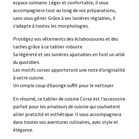
espace culinaire. Léger et confortable, il vous
accompagnera tout au long de vos préparations,
sans vous gêner. Grâce à ses lanières réglables, il
s’adapte à toutes les morphologies.
Protégez vos vêtements des éclaboussures et des
taches grâce à ce tablier robuste.
Sa légèreté et ses lanières ajustables en font un allié
du quotidien.
Les motifs corses apporteront une note d’originalité
à votre cuisine.
Un simple coup d’éponge suffit pour le nettoyer
.
En résumé, ce tablier de cuisine Corse est l’accessoire
parfait pour les amateurs de cuisine qui souhaitent
allier praticité et esthétique. Il vous accompagnera
dans toutes vos aventures culinaires, avec style et
élégance.