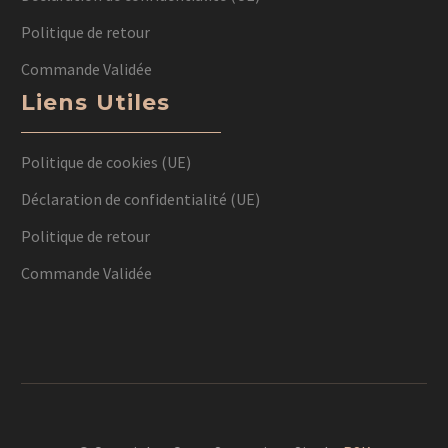
Politique de retour
Commande Validée
Liens Utiles
Politique de cookies (UE)
Déclaration de confidentialité (UE)
Politique de retour
Commande Validée